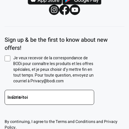
Sign up & be the first to know about new
offers!
By continuing, I agree to the Terms and Conditions and Privacy
Policy.