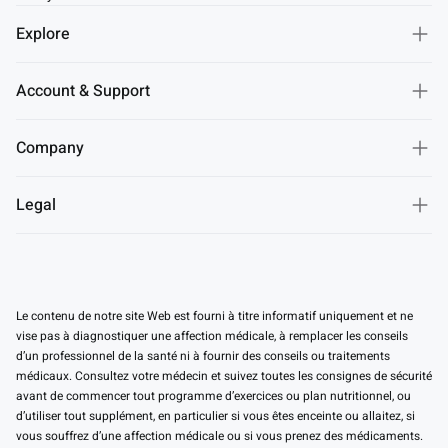
Explore
Account & Support
Company
Legal
Le contenu de notre site Web est fourni à titre informatif uniquement et ne
vise pas à diagnostiquer une affection médicale, à remplacer les conseils
d’un professionnel de la santé ni à fournir des conseils ou traitements
médicaux. Consultez votre médecin et suivez toutes les consignes de sécurité
avant de commencer tout programme d’exercices ou plan nutritionnel, ou
d’utiliser tout supplément, en particulier si vous êtes enceinte ou allaitez, si
vous souffrez d’une affection médicale ou si vous prenez des médicaments.