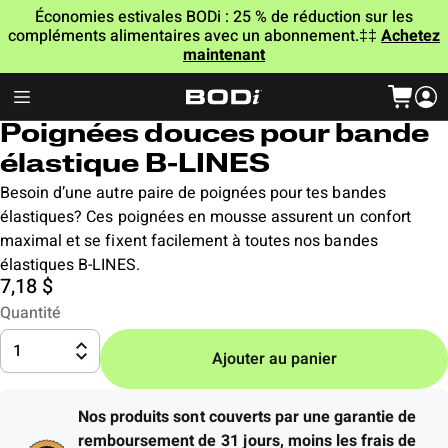
Économies estivales BODi : 25 % de réduction sur les
compléments alimentaires avec un abonnement.‡‡
Achetez
maintenant
Poignées douces pour bande
élastique B-LINES
Besoin d’une autre paire de poignées pour tes bandes
élastiques? Ces poignées en mousse assurent un confort
maximal et se fixent facilement à toutes nos bandes
élastiques B-LINES.
7,18 $
Quantité
1
Ajouter au panier
Nos produits sont couverts par une garantie de
remboursement de 31 jours, moins les frais de