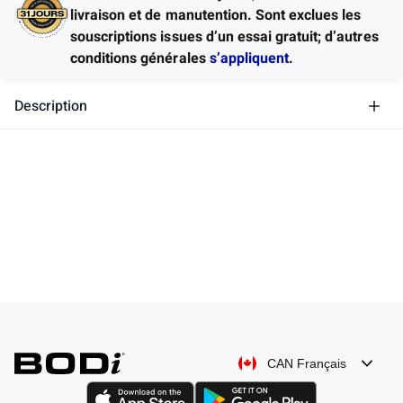
livraison et de manutention.
Sont exclues les
souscriptions issues d’un essai gratuit; d’autres
conditions générales
s’appliquent
.
Description
CAN Français