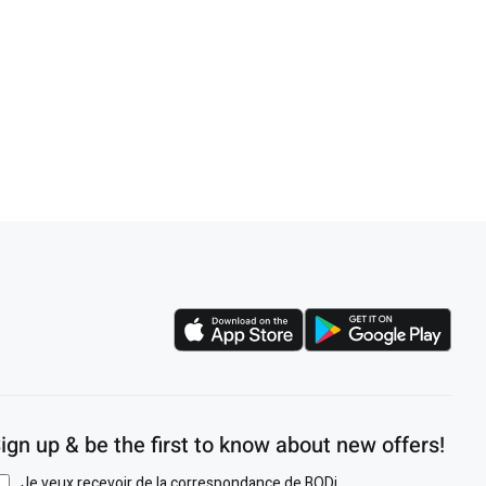
ign up & be the first to know about new offers!