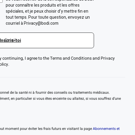
y continuing, I agree to the Terms and Conditions and Privacy
olicy.
ionnel de la santé ni à fournir des conseils ou traitements médicaux.
nt, en particulier si vous êtes enceinte ou allaitez, si vous souffrez d’une
 moment pour éviter les frais futurs en visitant la page
Abonnements et