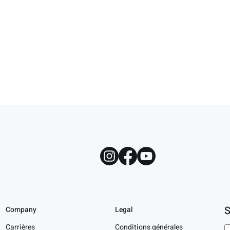
S
Company
Legal
Carrières
Conditions générales