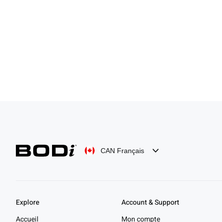
CAN Français
Explore
Account & Support
Accueil
Mon compte