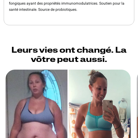
fongiques ayant des propriétés immunomodulatrices. Soutien pour la
santé intestinale. Source de probiotiques.
Leurs vies ont changé. La
vôtre peut aussi.