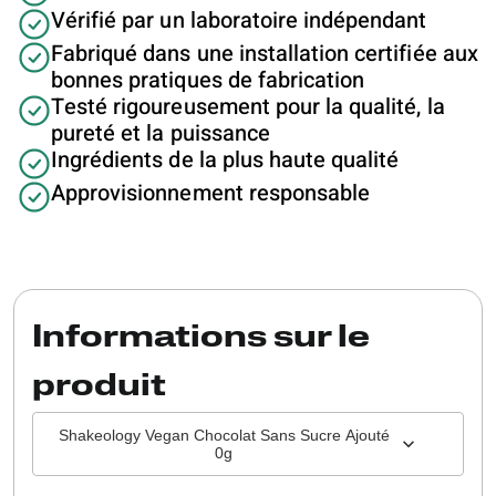
Vérifié par un laboratoire indépendant
Fabriqué dans une installation certifiée aux
bonnes pratiques de fabrication
Testé rigoureusement pour la qualité, la
pureté et la puissance
Ingrédients de la plus haute qualité
Approvisionnement responsable
Informations sur le
produit
Shakeology Vegan Chocolat Sans Sucre Ajouté
0g