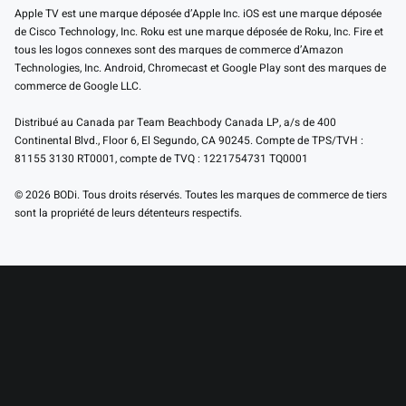
Apple TV est une marque déposée d’Apple Inc. iOS est une marque déposée
de Cisco Technology, Inc. Roku est une marque déposée de Roku, Inc. Fire et
tous les logos connexes sont des marques de commerce d’Amazon
Technologies, Inc. Android, Chromecast et Google Play sont des marques de
commerce de Google LLC.
Distribué au Canada par Team Beachbody Canada LP, a/s de 400
Continental Blvd., Floor 6, El Segundo, CA 90245. Compte de TPS/TVH :
81155 3130 RT0001, compte de TVQ : 1221754731 TQ0001
© 2026 BODi. Tous droits réservés. Toutes les marques de commerce de tiers
sont la propriété de leurs détenteurs respectifs.