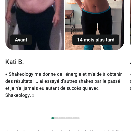
Kati B.
« Shakeology me donne de l'énergie et m'aide à obtenir
des résultats ! J'ai essayé d'autres shakes par le passé
et je n'ai jamais eu autant de succès qu'avec
Shakeology. »