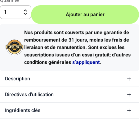
Quantité
1
Ajouter au panier
Nos produits sont couverts par une garantie de
remboursement de 31 jours, moins les frais de
livraison et de manutention.
Sont exclues les
souscriptions issues d’un essai gratuit; d’autres
conditions générales
s’appliquent
.
Description
Directives d’utilisation
Ingrédients clés