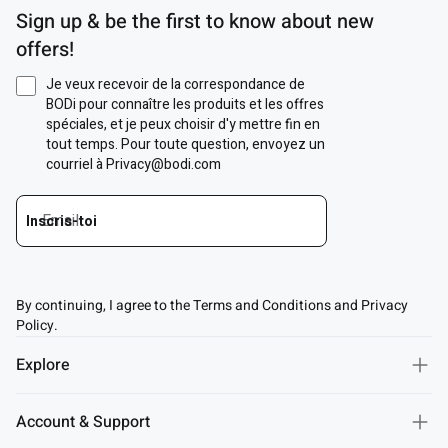
Sign up & be the first to know about new
offers!
By continuing, I agree to the Terms and Conditions and Privacy
Policy.
Explore
Account & Support