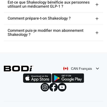
Est-ce que Shakeology bénéficie aux personnes
utilisant un médicament GLP-1 ?
Comment prépare-t-on Shakeology ?
Comment puis-je modifier mon abonnement
Shakeology ?
CAN Français