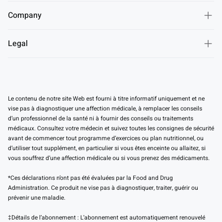
Company
Legal
Le contenu de notre site Web est fourni à titre informatif uniquement et ne
vise pas à diagnostiquer une affection médicale, à remplacer les conseils
d’un professionnel de la santé ni à fournir des conseils ou traitements
médicaux. Consultez votre médecin et suivez toutes les consignes de sécurité
avant de commencer tout programme d’exercices ou plan nutritionnel, ou
d’utiliser tout supplément, en particulier si vous êtes enceinte ou allaitez, si
vous souffrez d’une affection médicale ou si vous prenez des médicaments.
*Ces déclarations n’ont pas été évaluées par la Food and Drug
Administration. Ce produit ne vise pas à diagnostiquer, traiter, guérir ou
prévenir une maladie.
‡Détails de l’abonnement : L’abonnement est automatiquement renouvelé