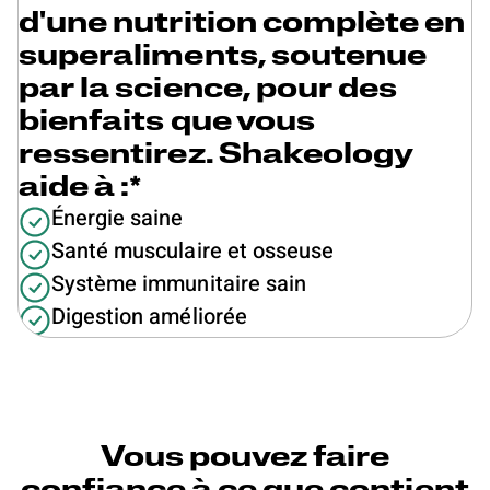
d'une nutrition complète en
superaliments, soutenue
par la science, pour des
bienfaits que vous
ressentirez. Shakeology
aide à :*
Énergie saine
Santé musculaire et osseuse
Système immunitaire sain
Digestion améliorée
Vous pouvez faire