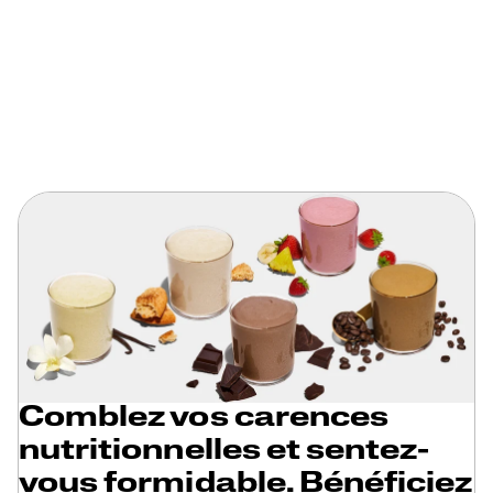
Comblez vos carences
nutritionnelles et sentez-
vous formidable. Bénéficiez