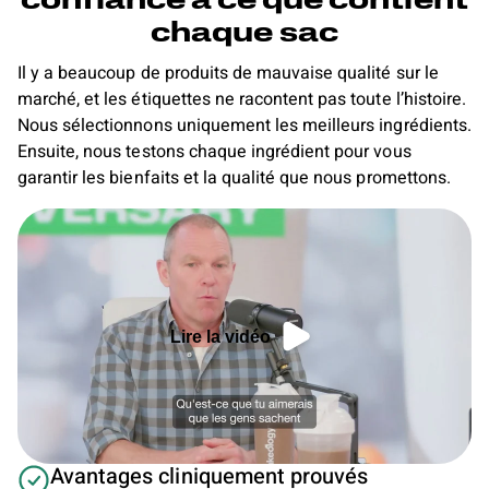
confiance à ce que contient
chaque sac
Il y a beaucoup de produits de mauvaise qualité sur le
marché, et les étiquettes ne racontent pas toute l’histoire.
Nous sélectionnons uniquement les meilleurs ingrédients.
Ensuite, nous testons chaque ingrédient pour vous
garantir les bienfaits et la qualité que nous promettons.
Lire la vidéo
Avantages cliniquement prouvés