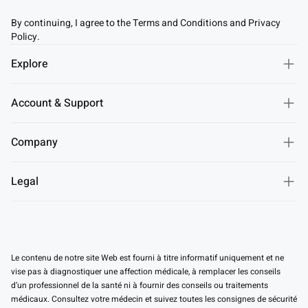
By continuing, I agree to the Terms and Conditions and Privacy
Policy.
Explore
Account & Support
Company
Legal
Le contenu de notre site Web est fourni à titre informatif uniquement et ne
vise pas à diagnostiquer une affection médicale, à remplacer les conseils
d’un professionnel de la santé ni à fournir des conseils ou traitements
médicaux. Consultez votre médecin et suivez toutes les consignes de sécurité