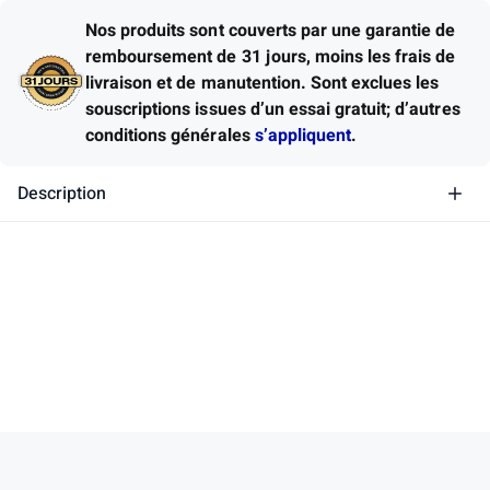
Nos produits sont couverts par une garantie de
remboursement de 31 jours, moins les frais de
livraison et de manutention.
Sont exclues les
souscriptions issues d’un essai gratuit; d’autres
conditions générales
s’appliquent
.
Description