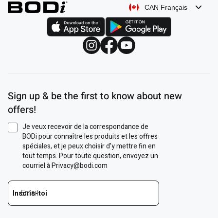
CAN Français
Sign up & be the first to know about new
offers!