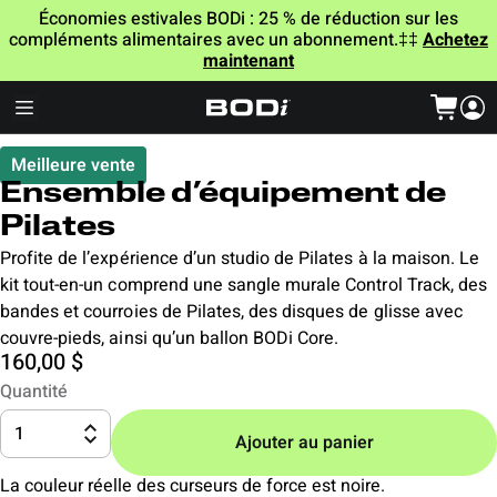
Économies estivales BODi : 25 % de réduction sur les
compléments alimentaires avec un abonnement.‡‡
Achetez
maintenant
Meilleure vente
Ensemble d’équipement de
Pilates
Profite de l’expérience d’un studio de Pilates à la maison. Le
kit tout-en-un comprend une sangle murale Control Track, des
bandes et courroies de Pilates, des disques de glisse avec
couvre-pieds, ainsi qu’un ballon BODi Core.
160,00 $
Quantité
1
Ajouter au panier
La couleur réelle des curseurs de force est noire.