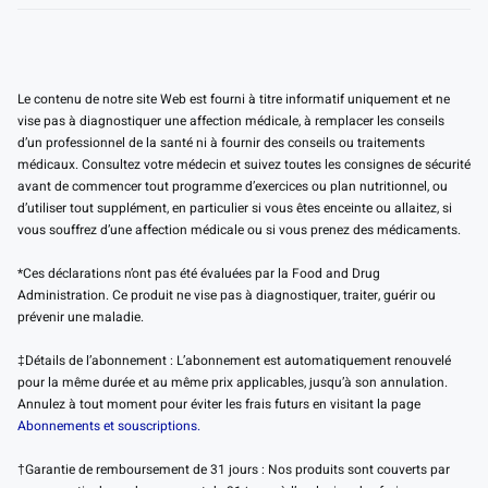
Le contenu de notre site Web est fourni à titre informatif uniquement et ne
vise pas à diagnostiquer une affection médicale, à remplacer les conseils
d’un professionnel de la santé ni à fournir des conseils ou traitements
médicaux. Consultez votre médecin et suivez toutes les consignes de sécurité
avant de commencer tout programme d’exercices ou plan nutritionnel, ou
d’utiliser tout supplément, en particulier si vous êtes enceinte ou allaitez, si
vous souffrez d’une affection médicale ou si vous prenez des médicaments.
*Ces déclarations n’ont pas été évaluées par la Food and Drug
Administration. Ce produit ne vise pas à diagnostiquer, traiter, guérir ou
prévenir une maladie.
‡Détails de l’abonnement : L’abonnement est automatiquement renouvelé
pour la même durée et au même prix applicables, jusqu’à son annulation.
Annulez à tout moment pour éviter les frais futurs en visitant la page
Abonnements et souscriptions.
†Garantie de remboursement de 31 jours : Nos produits sont couverts par