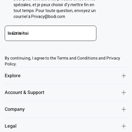
By continuing, I agree to the Terms and Conditions and Privacy
Policy.
Explore
Account & Support
Company
Legal