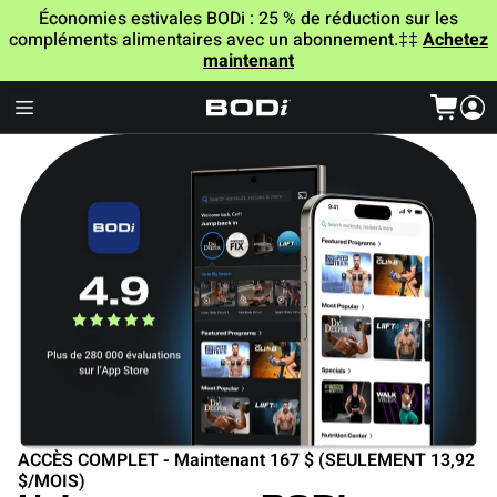
Économies estivales BODi : 25 % de réduction sur les
compléments alimentaires avec un abonnement.‡‡
Achetez
maintenant
ACCÈS COMPLET - Maintenant 167 $ (SEULEMENT 13,92
$/MOIS)