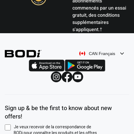
abonnements
commencés par un essai
gratuit, des conditions
supplémentaires
s'appliquent.†
CAN Français
Sign up & be the first to know about new
offers!