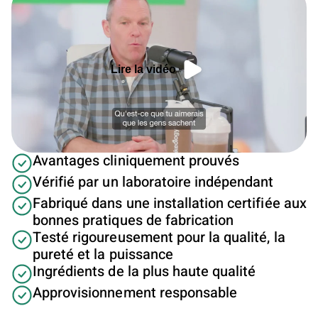
Lire la vidéo
Avantages cliniquement prouvés
Vérifié par un laboratoire indépendant
Fabriqué dans une installation certifiée aux
bonnes pratiques de fabrication
Testé rigoureusement pour la qualité, la
pureté et la puissance
Ingrédients de la plus haute qualité
Approvisionnement responsable