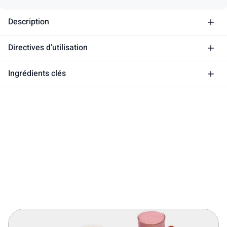
Description
Directives d’utilisation
Ingrédients clés