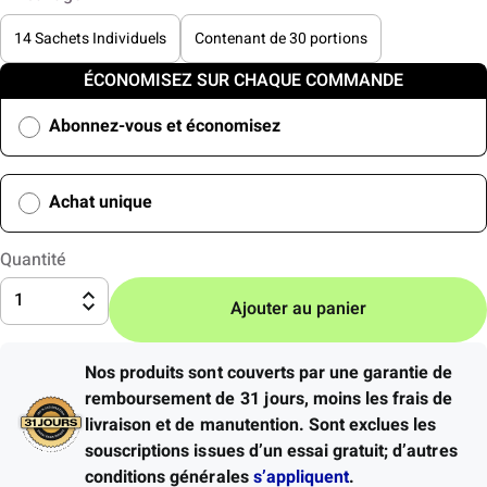
14 Sachets Individuels
Contenant de 30 portions
ÉCONOMISEZ SUR CHAQUE COMMANDE
Abonnez-vous et économisez
Achat unique
Quantité
1
Ajouter au panier
Nos produits sont couverts par une garantie de
remboursement de 31 jours, moins les frais de
livraison et de manutention.
Sont exclues les
souscriptions issues d’un essai gratuit; d’autres
conditions générales
s’appliquent
.