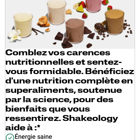
Comblez vos carences
nutritionnelles et sentez-
vous formidable. Bénéficiez
d'une nutrition complète en
superaliments, soutenue
par la science, pour des
bienfaits que vous
ressentirez. Shakeology
aide à :*
Énergie saine