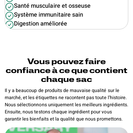
Santé musculaire et osseuse
Système immunitaire sain
Digestion améliorée
Vous pouvez faire
confiance à ce que contient
chaque sac
Il y a beaucoup de produits de mauvaise qualité sur le
marché, et les étiquettes ne racontent pas toute l’histoire.
Nous sélectionnons uniquement les meilleurs ingrédients.
Ensuite, nous testons chaque ingrédient pour vous
garantir les bienfaits et la qualité que nous promettons.