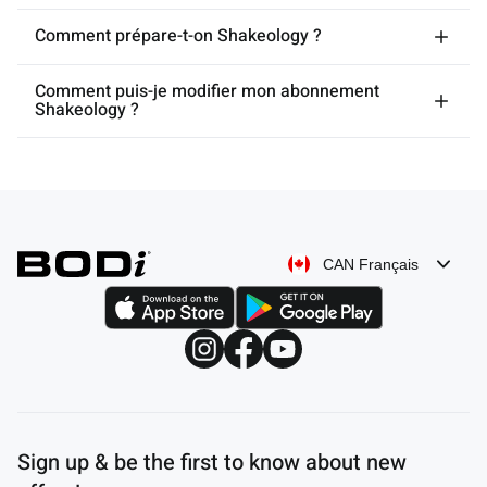
Comment prépare-t-on Shakeology ?
Comment puis-je modifier mon abonnement
Shakeology ?
CAN Français
Sign up & be the first to know about new