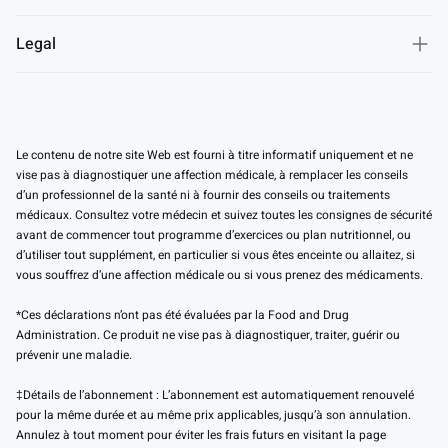
Legal
Le contenu de notre site Web est fourni à titre informatif uniquement et ne
vise pas à diagnostiquer une affection médicale, à remplacer les conseils
d’un professionnel de la santé ni à fournir des conseils ou traitements
médicaux. Consultez votre médecin et suivez toutes les consignes de sécurité
avant de commencer tout programme d’exercices ou plan nutritionnel, ou
d’utiliser tout supplément, en particulier si vous êtes enceinte ou allaitez, si
vous souffrez d’une affection médicale ou si vous prenez des médicaments.
*Ces déclarations n’ont pas été évaluées par la Food and Drug
Administration. Ce produit ne vise pas à diagnostiquer, traiter, guérir ou
prévenir une maladie.
‡Détails de l’abonnement : L’abonnement est automatiquement renouvelé
pour la même durée et au même prix applicables, jusqu’à son annulation.
Annulez à tout moment pour éviter les frais futurs en visitant la page