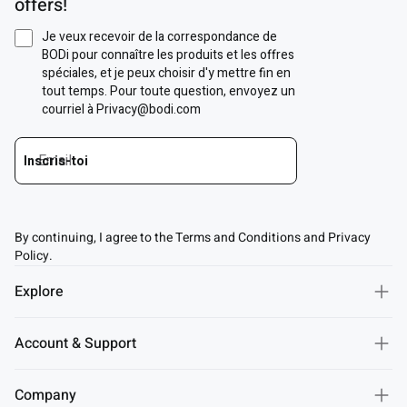
offers!
By continuing, I agree to the Terms and Conditions and Privacy
Policy.
Explore
Account & Support
Company