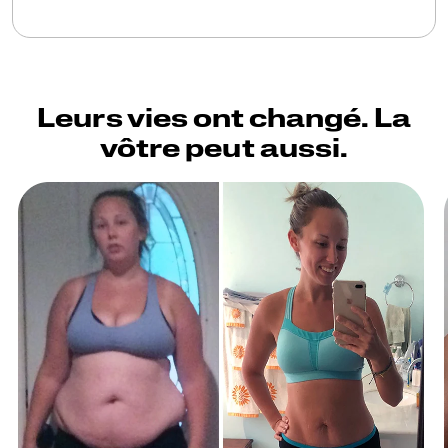
Leurs vies ont changé. La
vôtre peut aussi.